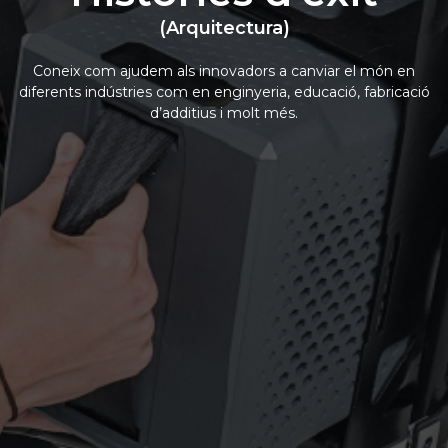
(Arquitectura)
Coneix com ajudem als innovadors a canviar el món en
diferents indústries com en enginyeria, educació, fabricació
d’additius i molt més.