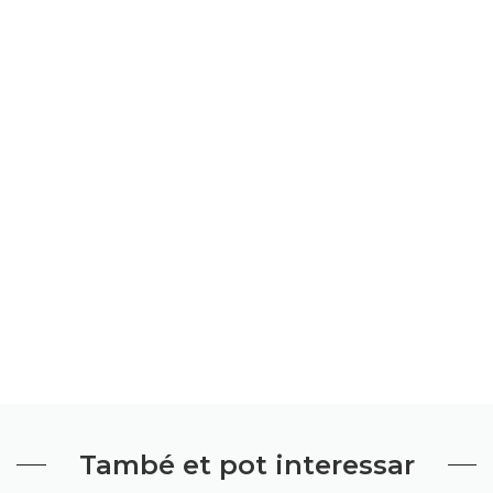
També et pot interessar