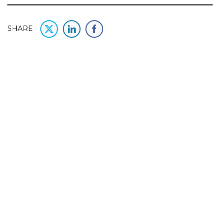
SHARE