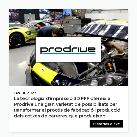
JAN 18, 2023
La tecnologia d’impressió 3D FFF ofereix a
Prodrive una gran varietat de possibilitats per
transformar el procés de fabricació i producció
dels cotxes de carreres que produeixen
Històries d'èxit