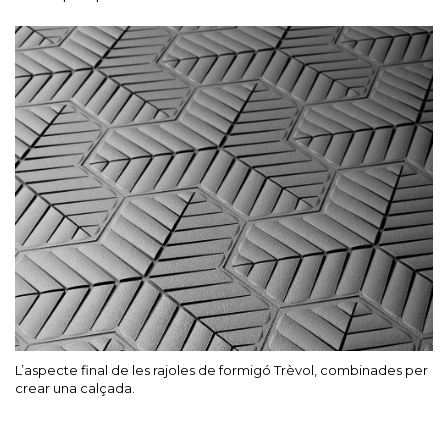
L’aspecte final de les rajoles de formigó Trèvol, combinades per
crear una calçada.