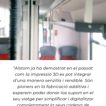
“Alstom ja ha demostrat en el passat
com la impressió 3D es pot integrar
d’una manera senzilla i rendible. Són
pioners en la fabricació additiva i
esperem poder donar-los suport en el
seu viatge per simplificar i digitalitzar
completament la seva cadena de