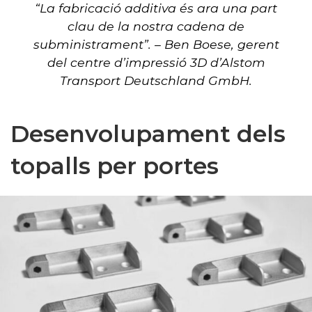
“La fabricació additiva és ara una part
clau de la nostra cadena de
subministrament”. – Ben Boese, gerent
del centre d’impressió 3D d’Alstom
Transport Deutschland GmbH.
Desenvolupament dels
topalls per portes