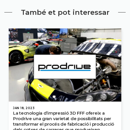
També et pot interessar
JAN 18, 2023
La tecnologia d’impressió 3D FFF ofereix a
Prodrive una gran varietat de possibilitats per
transformar el procés de fabricació i producció
dels cotxes de carreres que produeixen