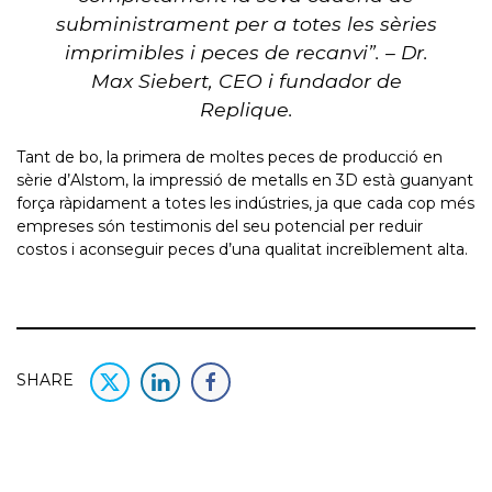
subministrament per a totes les sèries
imprimibles i peces de recanvi”. – Dr.
Max Siebert, CEO i fundador de
Replique.
Tant de bo, la primera de moltes peces de producció en
sèrie d’Alstom, la impressió de metalls en 3D està guanyant
força ràpidament a totes les indústries, ja que cada cop més
empreses són testimonis del seu potencial per reduir
costos i aconseguir peces d’una qualitat increïblement alta.
SHARE