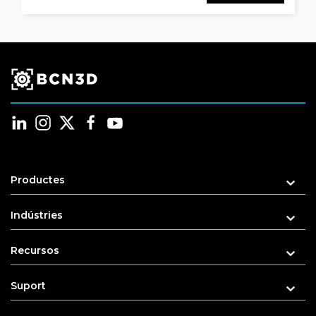
Productes
Indústries
Recursos
Suport