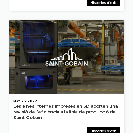
Històries d'èxit
MAY 23, 2022
Les eines internes impreses en 3D aporten una
revisió de l’eficiència a la línia de producció de
Saint-Gobain
Històries d'èxit