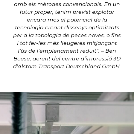
amb els mètodes convencionals. En un
futur proper, tenim previst explotar
encara més el potencial de la
tecnologia creant dissenys optimitzats
per a la topologia de peces noves, o fins
i tot fer-les més lleugeres mitjançant
l’ús de l’emplenament reduït”. – Ben
Boese, gerent del centre d’impressió 3D
d’Alstom Transport Deutschland GmbH.