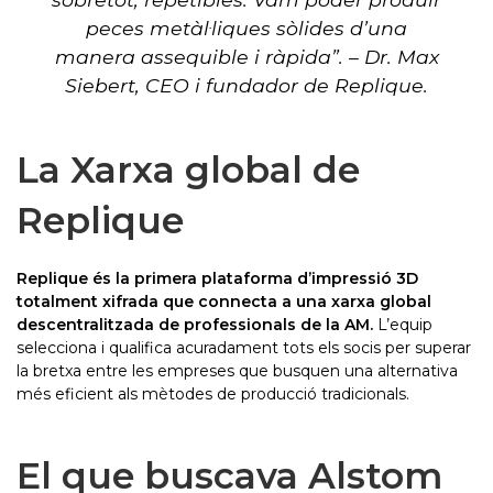
peces metàl·liques sòlides d’una
manera assequible i ràpida”. – Dr. Max
Siebert, CEO i fundador de Replique.
La Xarxa global de
Replique
Replique és la primera plataforma d’impressió 3D
totalment xifrada que connecta a una xarxa global
descentralitzada de professionals de la AM.
L’equip
selecciona i qualifica acuradament tots els socis per superar
la bretxa entre les empreses que busquen una alternativa
més eficient als mètodes de producció tradicionals.
El que buscava Alstom