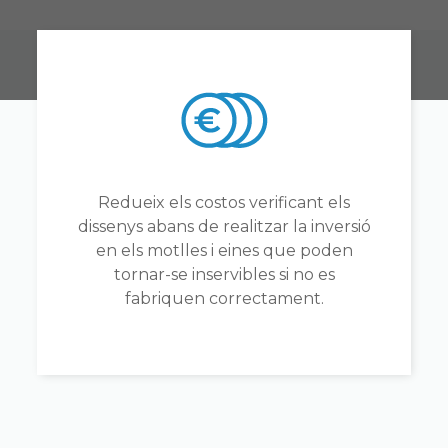
Redueix els costos verificant els
dissenys abans de realitzar la inversió
en els motlles i eines que poden
tornar-se inservibles si no es
fabriquen correctament.