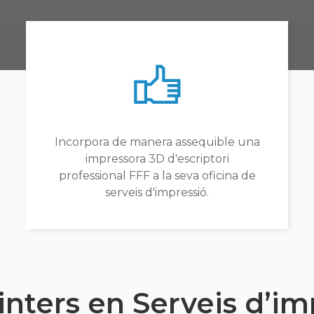
Incorpora de manera assequible una
impressora 3D d'escriptori
professional FFF a la seva oficina de
serveis d'impressió.
nters en Serveis d’im