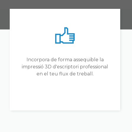
Incorpora de forma assequible la
impressió 3D d'escriptori professional
en el teu flux de treball.