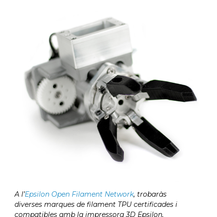
A l’
Epsilon Open Filament Network
, trobaràs
diverses marques de filament TPU certificades i
compatibles amb la impressora 3D Epsilon,