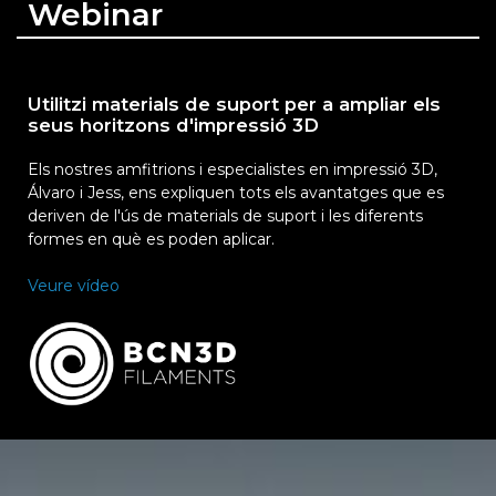
Webinar
Utilitzi materials de suport per a ampliar els
seus horitzons d'impressió 3D
Els nostres amfitrions i especialistes en impressió 3D,
Álvaro i Jess, ens expliquen tots els avantatges que es
deriven de l'ús de materials de suport i les diferents
formes en què es poden aplicar.
Veure vídeo