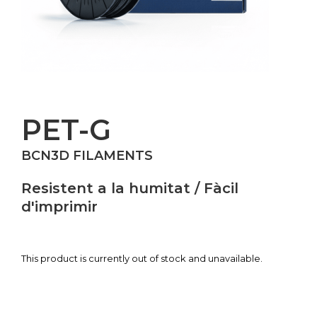
PET-G
BCN3D FILAMENTS
Resistent a la humitat / Fàcil
d'imprimir
This product is currently out of stock and unavailable.