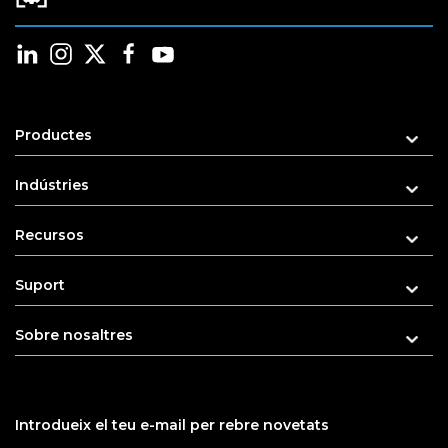
Productes
Indústries
Recursos
Suport
Sobre nosaltres
Introdueix el teu e-mail per rebre novetats