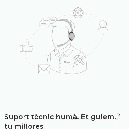
Suport tècnic humà. Et guiem, i
tu millores