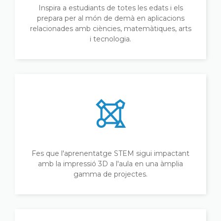
Inspira a estudiants de totes les edats i els
prepara per al món de demà en aplicacions
relacionades amb ciències, matemàtiques, arts
i tecnologia.
Fes que l'aprenentatge STEM sigui impactant
amb la impressió 3D a l'aula en una àmplia
gamma de projectes.