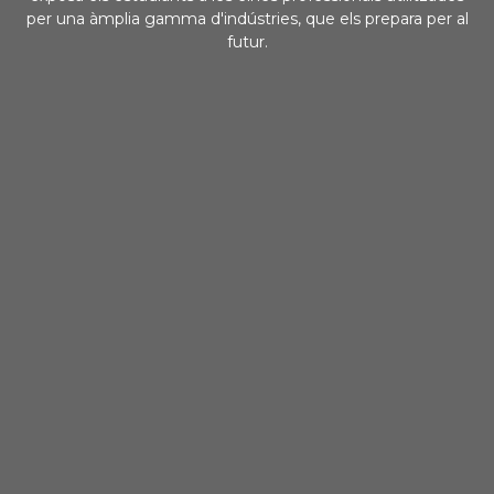
per una àmplia gamma d'indústries, que els prepara per al
futur.