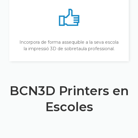
Incorpora de forma assequible a la seva escola
la impressió 3D de sobretaula professional.
BCN3D Printers en
Escoles