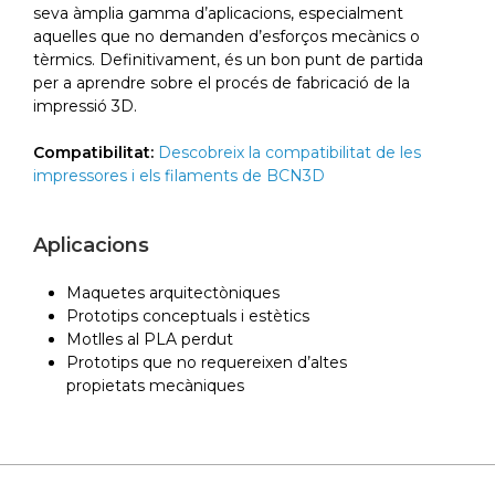
seva àmplia gamma d’aplicacions, especialment
aquelles que no demanden d’esforços mecànics o
tèrmics. Definitivament, és un bon punt de partida
per a aprendre sobre el procés de fabricació de la
impressió 3D.
Compatibilitat:
Descobreix la compatibilitat de les
impressores i els filaments de BCN3D
Aplicacions
Maquetes arquitectòniques
Prototips conceptuals i estètics
Motlles al PLA perdut
Prototips que no requereixen d’altes
propietats mecàniques