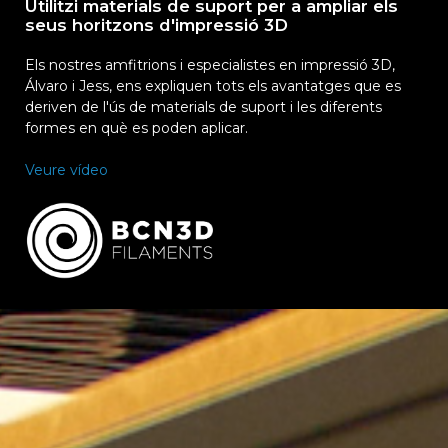
Utilitzi materials de suport per a ampliar els
seus horitzons d'impressió 3D
Els nostres amfitrions i especialistes en impressió 3D,
Álvaro i Jess, ens expliquen tots els avantatges que es
deriven de l'ús de materials de suport i les diferents
formes en què es poden aplicar.
Veure vídeo