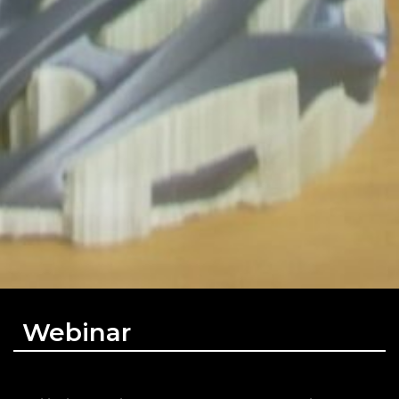
Webinar