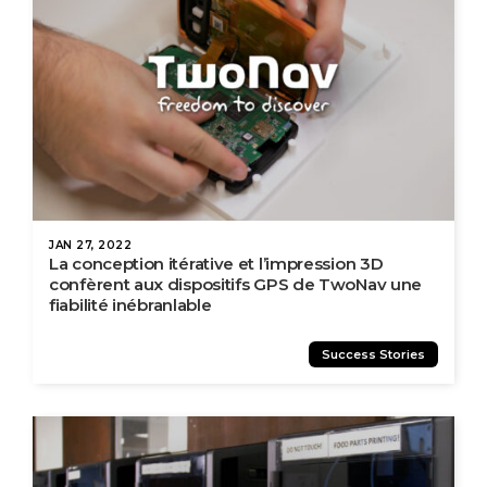
JAN 27, 2022
La conception itérative et l’impression 3D
confèrent aux dispositifs GPS de TwoNav une
fiabilité inébranlable
Success Stories