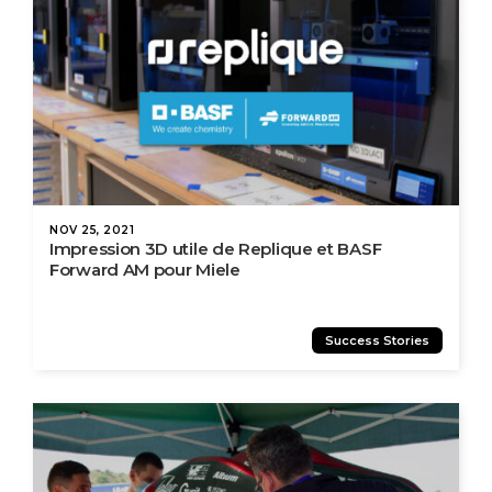
NOV 25, 2021
Impression 3D utile de Replique et BASF
Forward AM pour Miele
Success Stories