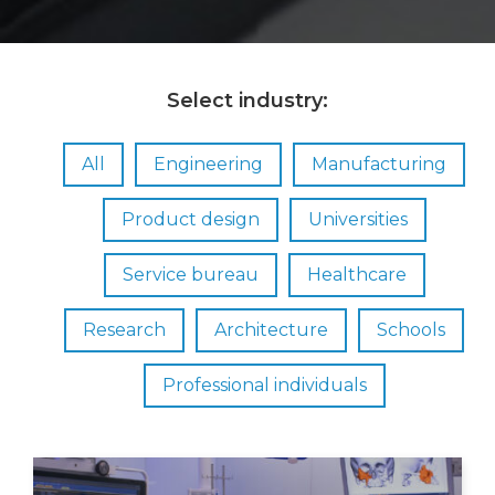
Select industry:
All
Engineering
Manufacturing
Product design
Universities
Service bureau
Healthcare
Research
Architecture
Schools
Professional individuals