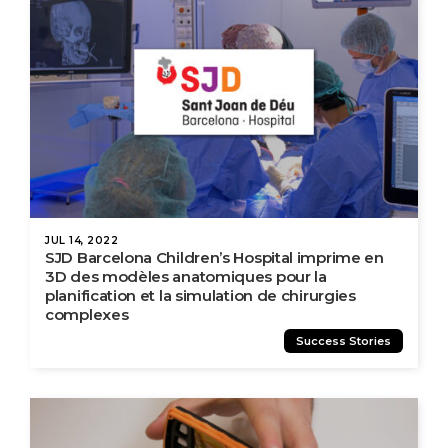
JUL 14, 2022
SJD Barcelona Children’s Hospital imprime en
3D des modèles anatomiques pour la
planification et la simulation de chirurgies
complexes
Success Stories