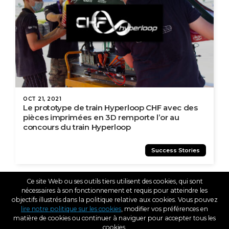
OCT 21, 2021
Le prototype de train Hyperloop CHF avec des
pièces imprimées en 3D remporte l’or au
concours du train Hyperloop
Success Stories
Ce site Web ou ses outils tiers utilisent des cookies, qui sont
nécessaires à son fonctionnement et requis pour atteindre les
objectifs illustrés dans la politique relative aux cookies. Vous pouvez
lire notre politique sur les cookies
, modifier vos préférences en
matière de cookies ou continuer à naviguer pour accepter tous les
cookies.