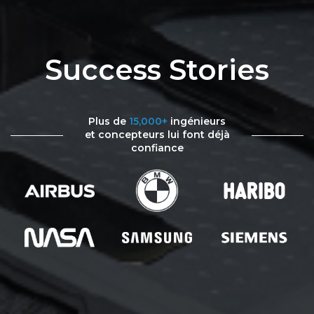
Success Stories
Plus de
15,000+
ingénieurs
et concepteurs lui font déjà
confiance