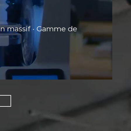
ion massif · Gamme de