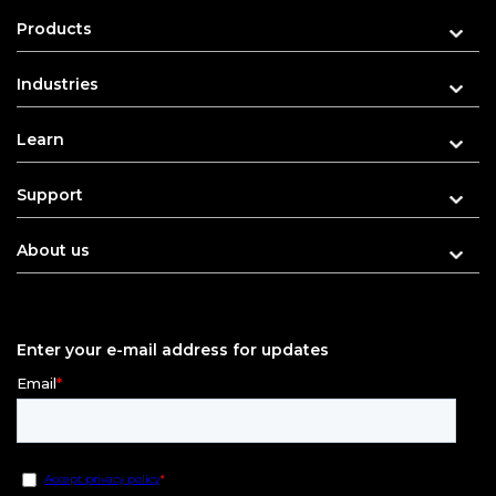
Products
Industries
Learn
Support
About us
Enter your e-mail address for updates