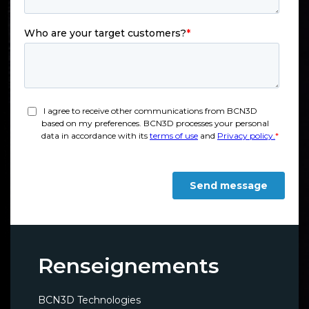
Renseignements
BCN3D Technologies