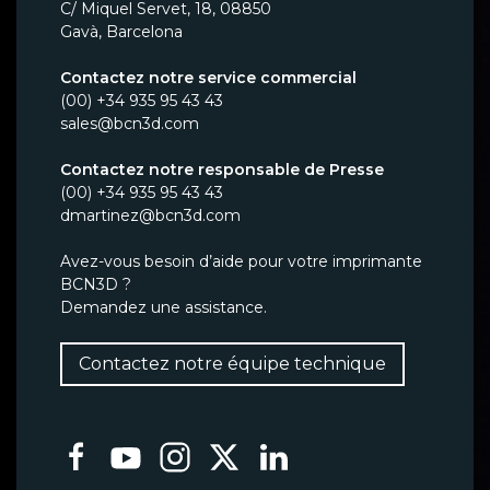
C/ Miquel Servet, 18, 08850
Gavà, Barcelona
Contactez notre service commercial
(00) +34 935 95 43 43
sales@bcn3d.com
Contactez notre responsable de Presse
(00) +34 935 95 43 43
dmartinez@bcn3d.com
Avez-vous besoin d’aide pour votre imprimante
BCN3D ?
Demandez une assistance.
Contactez notre équipe technique