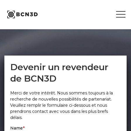
Skip
to
content
Devenir un revendeur
de BCN3D
Merci de votre intérêt. Nous sommes toujours à la
recherche de nouvelles possibilités de partenariat.
Veuillez remplir le formulaire ci-dessous et nous
prendrons contact avec vous dans les plus brefs
délais.