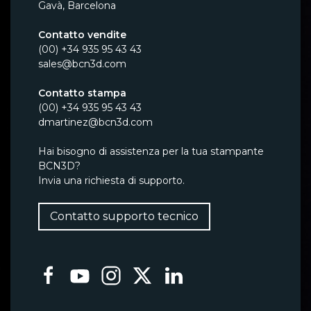
Gavà, Barcelona
Contatto vendite
(00) +34 935 95 43 43
sales@bcn3d.com
Contatto stampa
(00) +34 935 95 43 43
dmartinez@bcn3d.com
Hai bisogno di assistenza per la tua stampante
BCN3D?
Invia una richiesta di supporto.
Contatto supporto tecnico