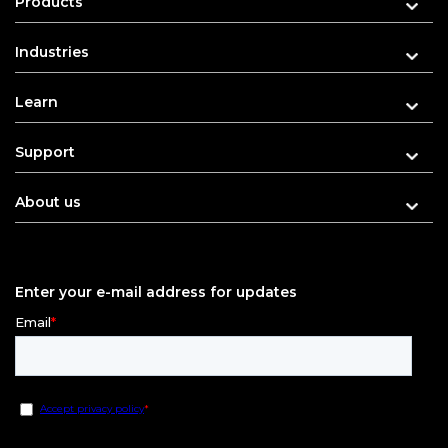
Products
Industries
Learn
Support
About us
Enter your e-mail address for updates