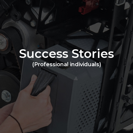
Success Stories
(Professional individuals)