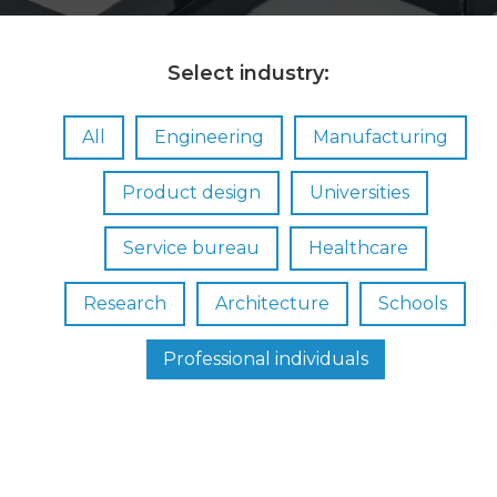
Select industry:
All
Engineering
Manufacturing
Product design
Universities
Service bureau
Healthcare
Research
Architecture
Schools
Professional individuals