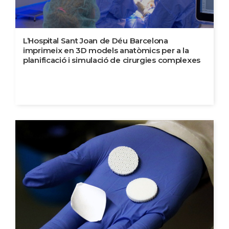
L’Hospital Sant Joan de Déu Barcelona
imprimeix en 3D models anatòmics per a la
planificació i simulació de cirurgies complexes