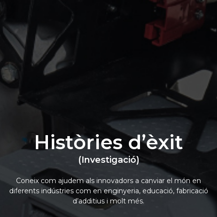
Històries d’èxit
(Investigació)
Coneix com ajudem als innovadors a canviar el món en
diferents indústries com en enginyeria, educació, fabricació
d’additius i molt més.