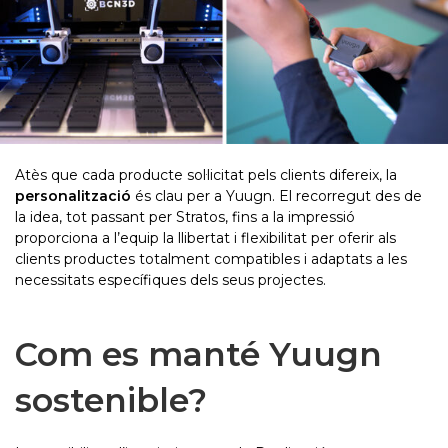
Atès que cada producte sol·licitat pels clients difereix, la
personalització
és clau per a Yuugn. El recorregut des de
la idea, tot passant per Stratos, fins a la impressió
proporciona a l’equip la llibertat i flexibilitat per oferir als
clients productes totalment compatibles i adaptats a les
necessitats específiques dels seus projectes.
Com es manté Yuugn
sostenible?