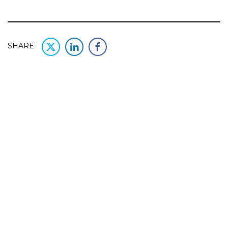
SHARE