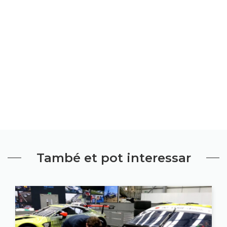
També et pot interessar