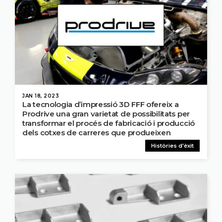
JAN 18, 2023
La tecnologia d’impressió 3D FFF ofereix a
Prodrive una gran varietat de possibilitats per
transformar el procés de fabricació i producció
dels cotxes de carreres que produeixen
Històries d'èxit