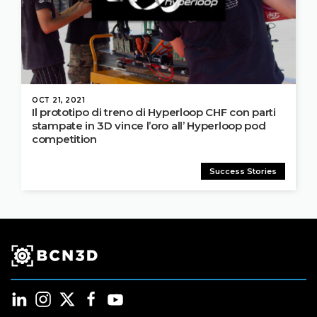
OCT 21, 2021
Il prototipo di treno di Hyperloop CHF con parti
stampate in 3D vince l’oro all’ Hyperloop pod
competition
Success Stories