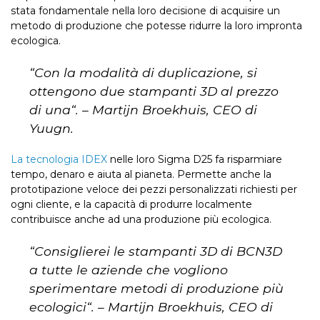
stata fondamentale nella loro decisione di acquisire un
metodo di produzione che potesse ridurre la loro impronta
ecologica.
“
Con la modalità di duplicazione, si
ottengono due stampanti 3D al prezzo
di una
“. – Martijn Broekhuis, CEO di
Yuugn.
La tecnologia IDEX
nelle loro Sigma D25 fa risparmiare
tempo, denaro e aiuta al pianeta. Permette anche la
prototipazione veloce dei pezzi personalizzati richiesti per
ogni cliente, e la capacità di produrre localmente
contribuisce anche ad una produzione più ecologica.
“
Consiglierei le stampanti 3D di BCN3D
a tutte le aziende che vogliono
sperimentare metodi di produzione più
ecologici
“. – Martijn Broekhuis, CEO di