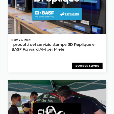
NOV 24, 2021
I prodotti del servizio stampa 3D Replique e
BASF Forward AM per Miele
Success Stories