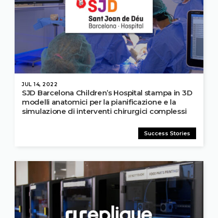
JUL 14, 2022
SJD Barcelona Children’s Hospital stampa in 3D
modelli anatomici per la pianificazione e la
simulazione di interventi chirurgici complessi
Success Stories