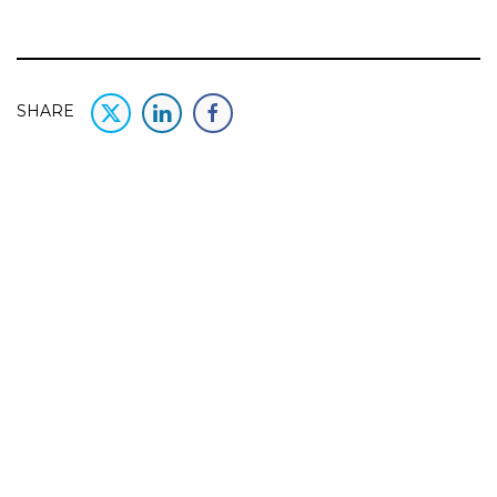
SHARE