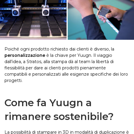
Poiché ogni prodotto richiesto dai clienti è diverso, la
personalizzazione
è la chiave per Yuugn. Il viaggio
dall’idea, a Stratos, alla stampa dà al team la libertà di
flessibilità per dare ai clienti prodotti pienamente
compatibili e personalizzati alle esigenze specifiche dei loro
progetti.
Come fa Yuugn a
rimanere sostenibile?
La possibilità di stampare in 3D in modalità di duplicazione è