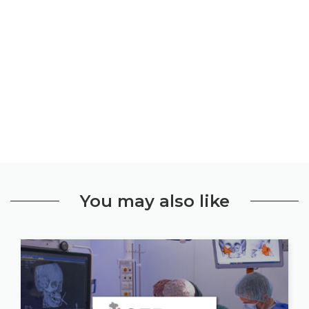
You may also like