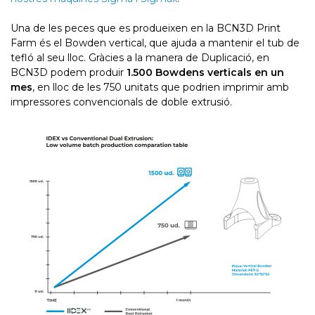
Una de les peces que es produeixen en la BCN3D Print
Farm és el Bowden vertical, que ajuda a mantenir el tub de
tefló al seu lloc. Gràcies a la manera de Duplicació, en
BCN3D podem produir
1.500 Bowdens verticals en un
mes
, en lloc de les 750 unitats que podrien imprimir amb
impressores convencionals de doble extrusió.