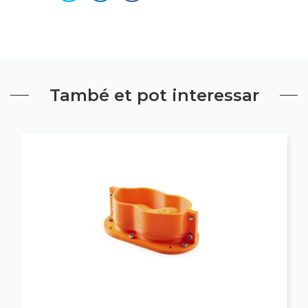
També et pot interessar