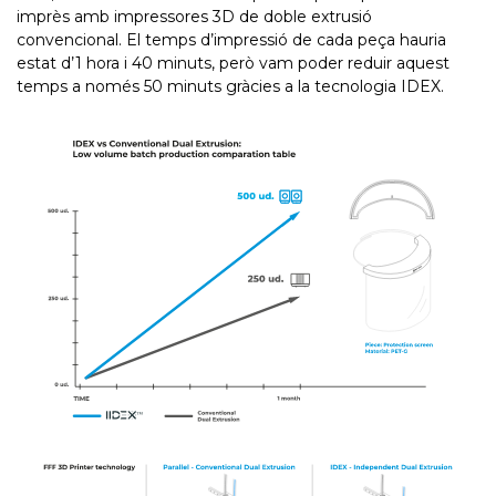
imprès amb impressores 3D de doble extrusió
convencional. El temps d’impressió de cada peça hauria
estat d’1 hora i 40 minuts, però vam poder reduir aquest
temps a només 50 minuts gràcies a la tecnologia IDEX.