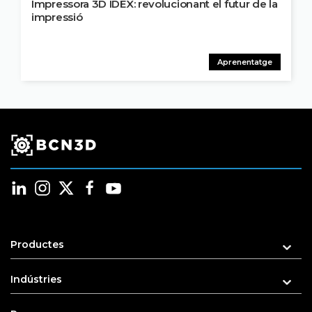
Impressora 3D IDEX: revolucionant el futur de la
impressió
Aprenentatge
Productes
Indústries