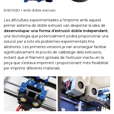
El BCN3D + amb doble extrusió.
Les dificultats experimentades a l’imprimir amb aquest
primer sistema de doble extrusió van despertar la idea de
desenvolupar una forma d’extrusió doble independent
,
una tecnologia que potencialment podria proporcionar una
solució per a tots els problemes experimentats fins
aleshores. Les primeres versions ja van aconseguir facilitar
significativament el procés de calibratge dels extrusors,
evitant que el filament goteara de l’extrusor inactiu en la
peça que s’estava imprimint i proporcionant més flexibilitat
per imprimir diferents materials.