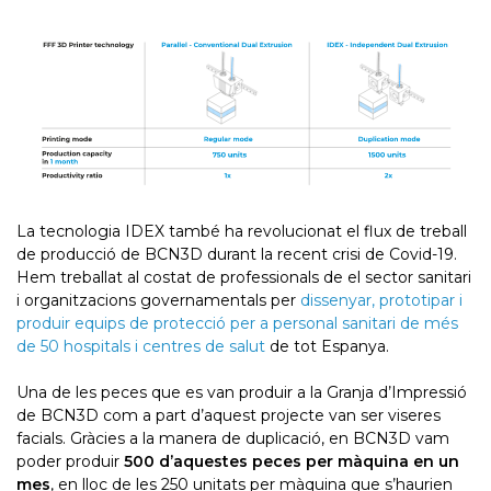
La tecnologia IDEX també ha revolucionat el flux de treball
de producció de BCN3D durant la recent crisi de Covid-19.
Hem treballat al costat de professionals de el sector sanitari
i organitzacions governamentals per
dissenyar, prototipar i
produir equips de protecció per a personal sanitari de més
de 50 hospitals i centres de salut
de tot Espanya.
Una de les peces que es van produir a la Granja d’Impressió
de BCN3D com a part d’aquest projecte van ser viseres
facials. Gràcies a la manera de duplicació, en BCN3D vam
poder produir
500 d’aquestes peces per màquina en un
mes
, en lloc de les 250 unitats per màquina que s’haurien