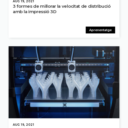
AUG 19, 2021
3 formes de millorar la velocitat de distribució
amb la impressió 3D
Aprenentatge
AUG 19, 2021