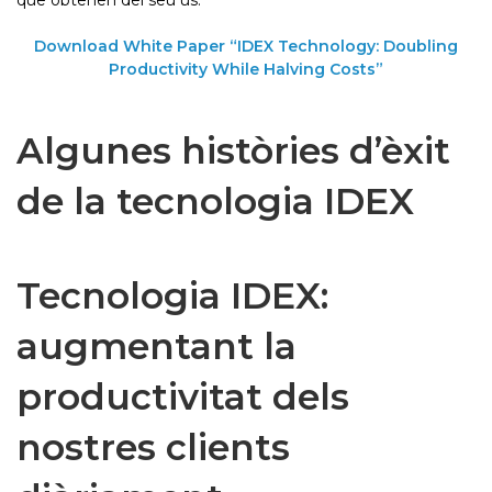
Download White Paper “IDEX Technology: Doubling
Productivity While Halving Costs”
Algunes històries d’èxit
de la tecnologia IDEX
Tecnologia IDEX:
augmentant la
productivitat dels
nostres clients