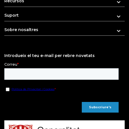
Recursos
Suport
Sobre nosaltres
Introdueix el teu e-mail per rebre novetats