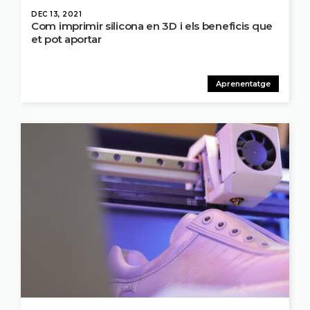
DEC 13, 2021
Com imprimir silicona en 3D i els beneficis que
et pot aportar
Aprenentatge