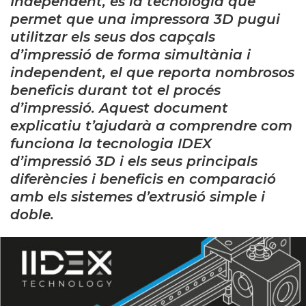
Independent, és la tecnologia que
permet que una impressora 3D pugui
utilitzar els seus dos capçals
d’impressió de forma simultània i
independent, el que reporta nombrosos
beneficis durant tot el procés
d’impressió. Aquest document
explicatiu t’ajudarà a comprendre com
funciona la tecnologia IDEX
d’impressió 3D i els seus principals
diferències i beneficis en comparació
amb els sistemes d’extrusió simple i
doble.