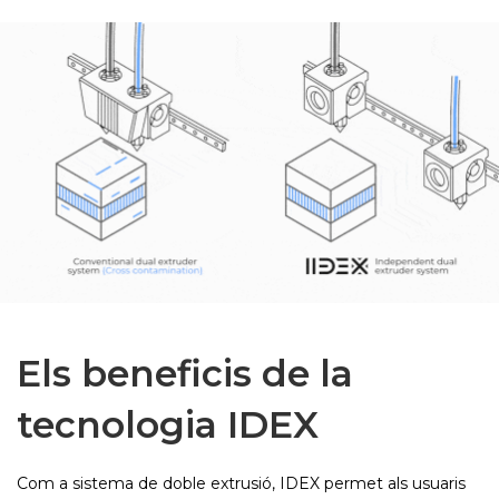
Els beneficis de la
tecnologia IDEX
Com a sistema de doble extrusió, IDEX permet als usuaris