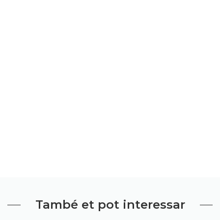
També et pot interessar