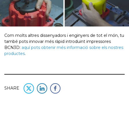
Com molts altres dissenyadors i enginyers de tot el món, tu
també pots innovar més ràpid introduint impressores
BCN3D:
aquí pots obtenir més informació sobre els nostres
productes
.
SHARE