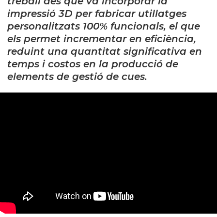
treball des que va incorporar la
impressió 3D per fabricar utillatges
personalitzats 100% funcionals, el que
els permet incrementar en eficiència,
reduint una quantitat significativa en
temps i costos en la producció de
elements de gestió de cues.