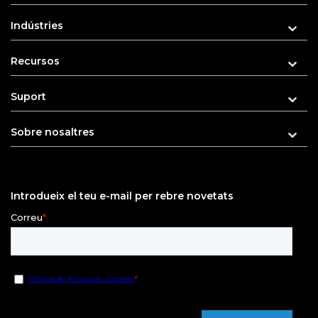
Indústries
Recursos
Suport
Sobre nosaltres
Introdueix el teu e-mail per rebre novetats