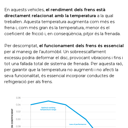
En aquests vehicles,
el rendiment dels frens està
directament relacionat amb la temperatura
a la qual
treballen. Aquesta temperatura augmenta com més es
frena i, com més gran és la temperatura, menor és el
coeficient de fricció i, en conseqüència, pitjor és la frenada.
Per descomptat,
el funcionament dels frens és essencial
per al maneig de l’automòbil. Un sobreescalfament
excessiu podria deformar el disc, provocant vibracions i fins i
tot una fallada total de sistema de frenada. Per aquesta raó,
per garantir que la temperatura no augmenti i no afecti la
seva funcionalitat, és essencial incorporar conductes de
refrigeració per als frens.