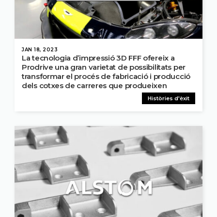
JAN 18, 2023
La tecnologia d’impressió 3D FFF ofereix a
Prodrive una gran varietat de possibilitats per
transformar el procés de fabricació i producció
dels cotxes de carreres que produeixen
Històries d'èxit