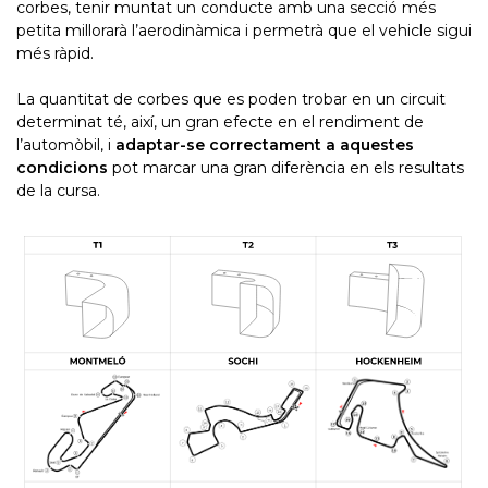
corbes, tenir muntat un conducte amb una secció més
petita millorarà l’aerodinàmica i permetrà que el vehicle sigui
més ràpid.
La quantitat de corbes que es poden trobar en un circuit
determinat té, així, un gran efecte en el rendiment de
l’automòbil, i
adaptar-se correctament a aquestes
condicions
pot marcar una gran diferència en els resultats
de la cursa.