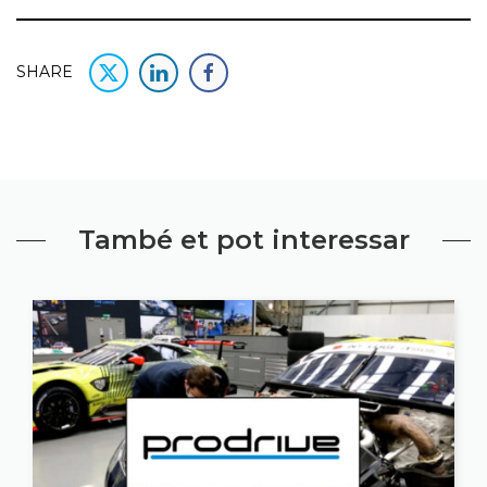
SHARE
També et pot interessar