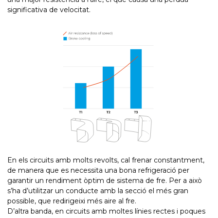
significativa de velocitat.
En els circuits amb molts revolts, cal frenar constantment,
de manera que es necessita una bona refrigeració per
garantir un rendiment òptim de sistema de fre. Per a això
s’ha d’utilitzar un conducte amb la secció el més gran
possible, que redirigeixi més aire al fre.
D’altra banda, en circuits amb moltes línies rectes i poques