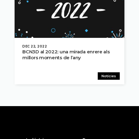
DEC 22, 2022
BCN3D al 2022: una mirada enrere als
millors moments de l’any
Notícies