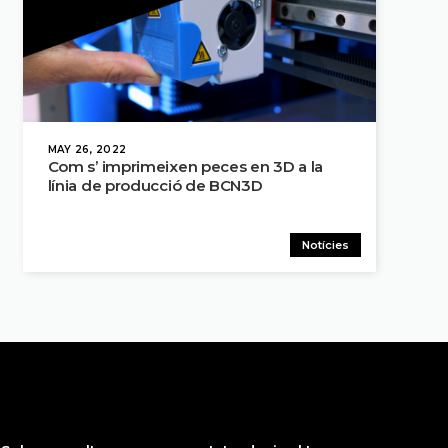
MAY 26, 2022
Com s’ imprimeixen peces en 3D a la
línia de producció de BCN3D
Notícies