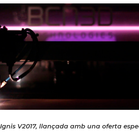
gnis V2017, llançada amb una oferta especi