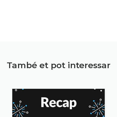
També et pot interessar