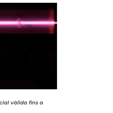
al vàlida fins a