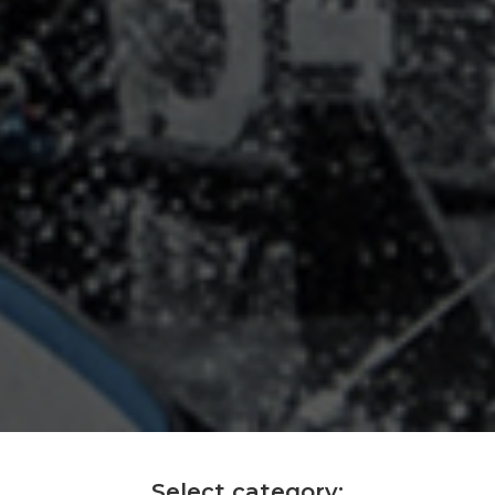
Select category: