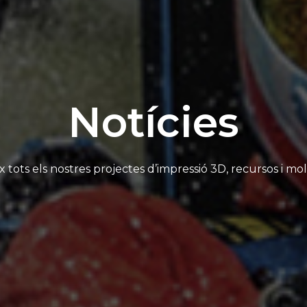
Notícies
 tots els nostres projectes d’impressió 3D, recursos i mo