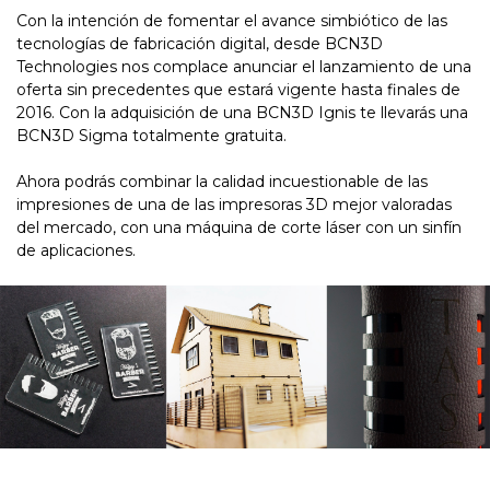
Con la intención de fomentar el avance simbiótico de las
tecnologías de fabricación digital, desde BCN3D
Technologies nos complace anunciar el lanzamiento de una
oferta sin precedentes que estará vigente hasta finales de
2016. Con la adquisición de una BCN3D Ignis te llevarás una
BCN3D Sigma totalmente gratuita.
Ahora podrás combinar la calidad incuestionable de las
impresiones de una de las impresoras 3D mejor valoradas
del mercado, con una máquina de corte láser con un sinfín
de aplicaciones.