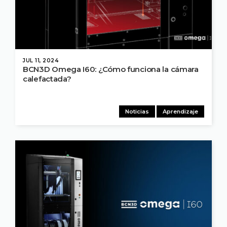
JUL 11, 2024
BCN3D Omega I60: ¿Cómo funciona la cámara
calefactada?
Noticias
Aprendizaje