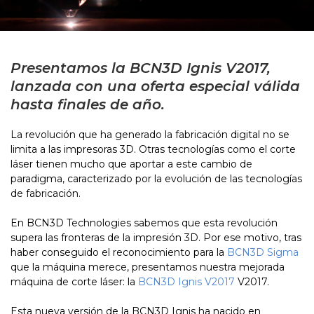
Presentamos la BCN3D Ignis V2017,
lanzada con una oferta especial válida
hasta finales de año.
La revolución que ha generado la fabricación digital no se
limita a las impresoras 3D. Otras tecnologías como el corte
láser tienen mucho que aportar a este cambio de
paradigma, caracterizado por la evolución de las tecnologías
de fabricación.
En BCN3D Technologies sabemos que esta revolución
supera las fronteras de la impresión 3D. Por ese motivo, tras
haber conseguido el reconocimiento para la
BCN3D Sigma
que la máquina merece, presentamos nuestra mejorada
máquina de corte láser: la
BCN3D Ignis V2017
V2017.
Esta nueva versión de la BCN3D Ignis ha nacido en