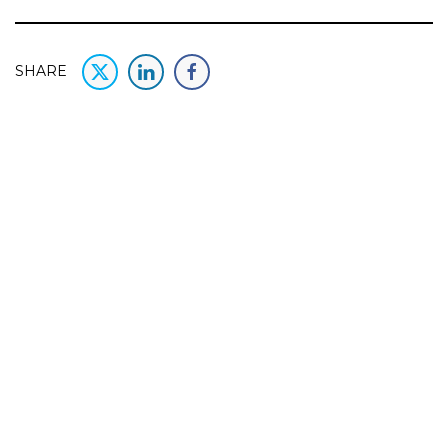
SHARE