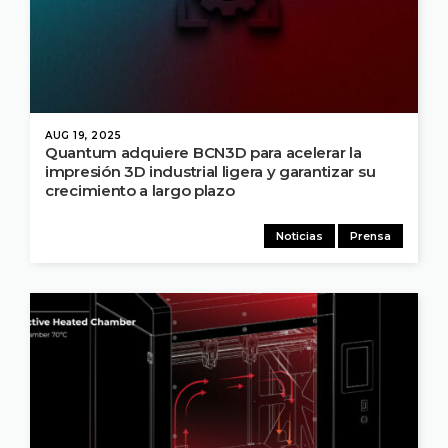
AUG 19, 2025
Quantum adquiere BCN3D para acelerar la
impresión 3D industrial ligera y garantizar su
crecimiento a largo plazo
Noticias
Prensa