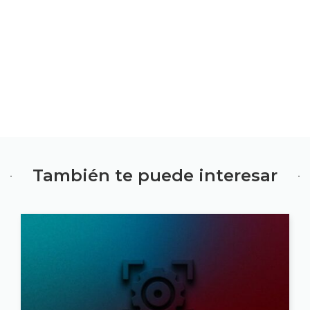
También te puede interesar