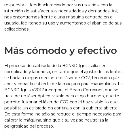
respuesta al feedback recibido por sus usuarios, con la
intención de satisfacer sus necesidades y demandas. Así,
nos encontramos frente a una máquina centrada en el
usuario, facilitando su uso y aumentando el abanico de sus
aplicaciones.
Más cómodo y efectivo
El proceso de calibrado de la BCN3D Ignis solía ser
complicado y laborioso, en tanto que el ajuste de las lentes
se hacía a ciegas mediante el láser de CO2, teniendo que
abrir y cerrar la cubierta de la máquina para manipularlas. La
BCN3D Ignis V2017 incorpora el Beam Combiner, que se
trata de un láser óptico, visible para el ojo humano, que te
permite fusionar el láser de CO2 con el haz visible, lo que
posibilita un calibrado en continuo con la cubierta abierta.
De esta forma, no sólo se reduce el tiempo necesario para
calibrar la máquina, sino que a su vez se neutraliza la
peligrosidad del proceso.