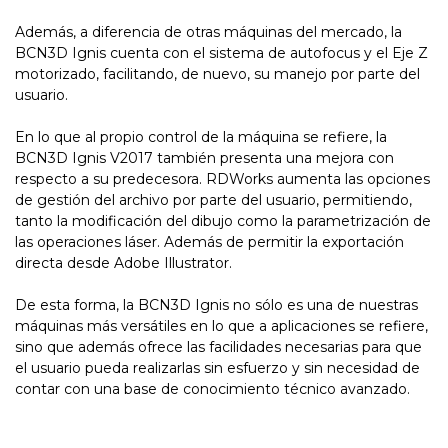
Además, a diferencia de otras máquinas del mercado, la
BCN3D Ignis cuenta con el sistema de autofocus y el Eje Z
motorizado, facilitando, de nuevo, su manejo por parte del
usuario.
En lo que al propio control de la máquina se refiere, la
BCN3D Ignis V2017 también presenta una mejora con
respecto a su predecesora. RDWorks aumenta las opciones
de gestión del archivo por parte del usuario, permitiendo,
tanto la modificación del dibujo como la parametrización de
las operaciones láser. Además de permitir la exportación
directa desde Adobe Illustrator.
De esta forma, la BCN3D Ignis no sólo es una de nuestras
máquinas más versátiles en lo que a aplicaciones se refiere,
sino que además ofrece las facilidades necesarias para que
el usuario pueda realizarlas sin esfuerzo y sin necesidad de
contar con una base de conocimiento técnico avanzado.