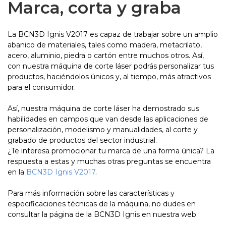
Marca, corta y graba
La BCN3D Ignis V2017 es capaz de trabajar sobre un amplio
abanico de materiales, tales como madera, metacrilato,
acero, aluminio, piedra o cartón entre muchos otros. Así,
con nuestra máquina de corte láser podrás personalizar tus
productos, haciéndolos únicos y, al tiempo, más atractivos
para el consumidor.
Así, nuestra máquina de corte láser ha demostrado sus
habilidades en campos que van desde las aplicaciones de
personalización, modelismo y manualidades, al corte y
grabado de productos del sector industrial.
¿Te interesa promocionar tu marca de una forma única? La
respuesta a estas y muchas otras preguntas se encuentra
en la
BCN3D Ignis V2017
.
Para más información sobre las características y
especificaciones técnicas de la máquina, no dudes en
consultar la página de la BCN3D Ignis en nuestra web.