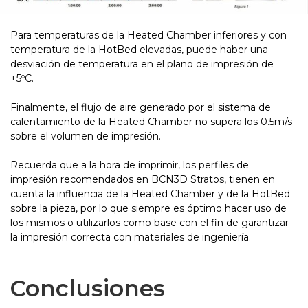
Para temperaturas de la Heated Chamber inferiores y con
temperatura de la HotBed elevadas, puede haber una
desviación de temperatura en el plano de impresión de
+5ºC.
Finalmente, el flujo de aire generado por el sistema de
calentamiento de la Heated Chamber no supera los 0.5m/s
sobre el volumen de impresión.
Recuerda que a la hora de imprimir, los perfiles de
impresión recomendados en BCN3D Stratos, tienen en
cuenta la influencia de la Heated Chamber y de la HotBed
sobre la pieza, por lo que siempre es óptimo hacer uso de
los mismos o utilizarlos como base con el fin de garantizar
la impresión correcta con materiales de ingeniería.
Conclusiones