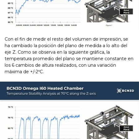
Con el fin de medir el resto del volumen de impresión, se
ha cambiado la posición del plano de medida a lo alto del
eje Z. Como se observa en la siguiente gráfica, la
temperatura promedio del plano se mantiene constante en
los 6 cambios de altura realizados, con una variación
máxima de +/-2ºC.