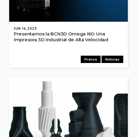
JUN 14, 2023
Presentamos la BCN3D Omega I60: Una
Impresora 3D Industrial de Alta Velocidad
Prensa
Noticias