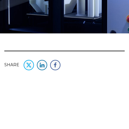
SHARE