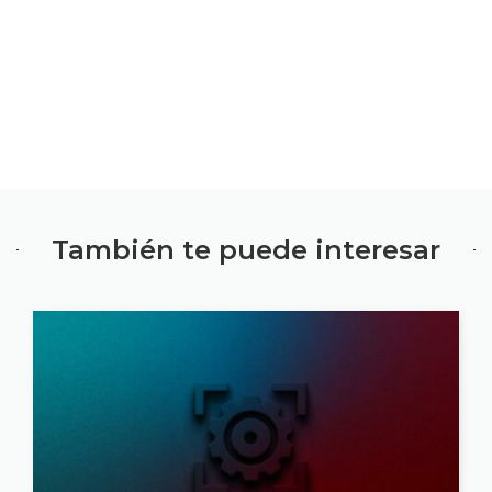
También te puede interesar