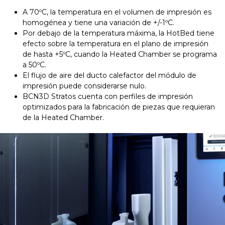
A 70ºC, la temperatura en el volumen de impresión es
homogénea y tiene una variación de +/-1ºC.
Por debajo de la temperatura máxima, la HotBed tiene
efecto sobre la temperatura en el plano de impresión
de hasta +5ºC, cuando la Heated Chamber se programa
a 50ºC.
El flujo de aire del ducto calefactor del módulo de
impresión puede considerarse nulo.
BCN3D Stratos cuenta con perfiles de impresión
optimizados para la fabricación de piezas que requieran
de la Heated Chamber.