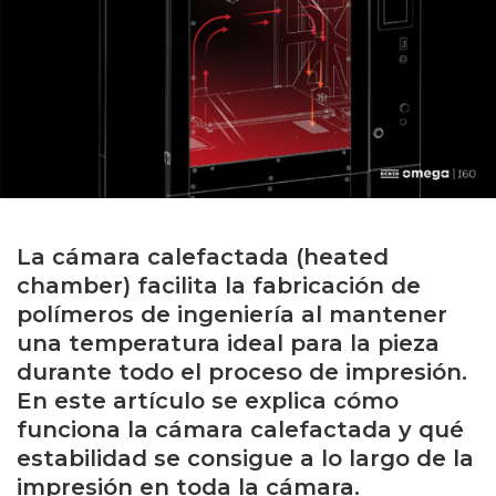
La cámara calefactada (heated
chamber) facilita la fabricación de
polímeros de ingeniería al mantener
una temperatura ideal para la pieza
durante todo el proceso de impresión.
En este artículo se explica cómo
funciona la cámara calefactada y qué
estabilidad se consigue a lo largo de la
impresión en toda la cámara.