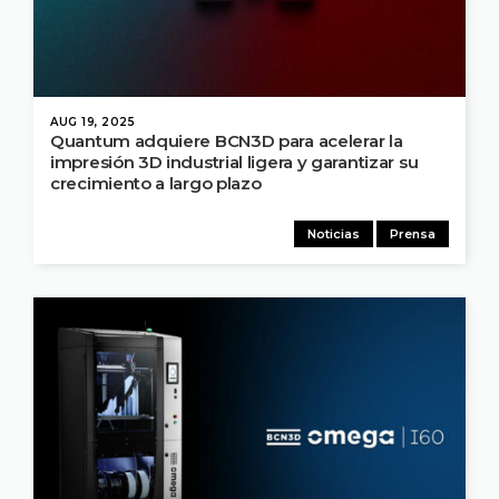
AUG 19, 2025
Quantum adquiere BCN3D para acelerar la
impresión 3D industrial ligera y garantizar su
crecimiento a largo plazo
Noticias
Prensa