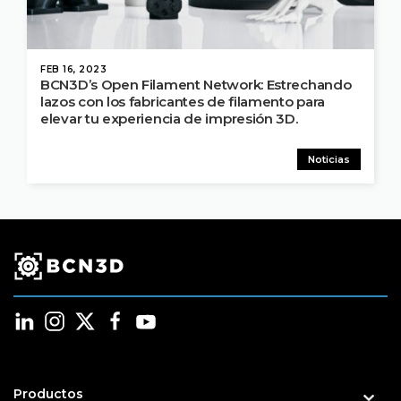
FEB 16, 2023
BCN3D’s Open Filament Network: Estrechando
lazos con los fabricantes de filamento para
elevar tu experiencia de impresión 3D.
Noticias
Productos