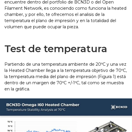
encuentre dentro del portfolio de BCN3D o del Open
Filament Network, es conociendo como funciona la heated
chamber, y por ello, te ofrecemos el analisis de la
temperatura el plano de impresión y en la totalidad del
volumen que puede ocupar la pieza.
Test de temperatura
Partiendo de una temperatura ambiente de 20ºC y una vez
la Heated Chamber llega a la temperatura objetivo de 70ºC,
la temperatura media del plano de impresión (Figura 1) está
dentro de un margen de 70ºC +/-1ºC, tal como se muestra
en la gráfica.