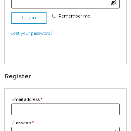
Remember me
Log in
Lost your password?
Register
Required
Email address
*
Required
Password
*