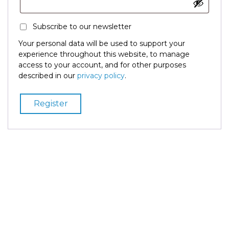
Subscribe to our newsletter
Your personal data will be used to support your
experience throughout this website, to manage
access to your account, and for other purposes
described in our
privacy policy
.
Register