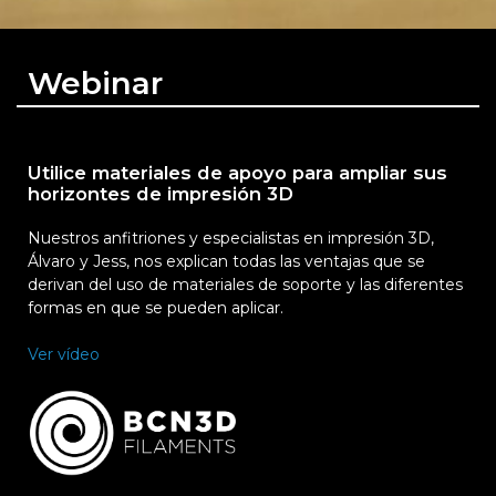
Webinar
Utilice materiales de apoyo para ampliar sus
horizontes de impresión 3D
Nuestros anfitriones y especialistas en impresión 3D,
Álvaro y Jess, nos explican todas las ventajas que se
derivan del uso de materiales de soporte y las diferentes
formas en que se pueden aplicar.
Ver vídeo