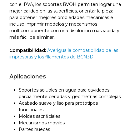
con el PVA, los soportes BVOH permiten lograr una
mejor calidad en las superficies, orientar la pieza
para obtener mejores propiedades mecánicas e
incluso imprimir modelos y mecanismos
multicomponente con una disolución más rápida y
más fácil de eliminar.
Compatibilidad:
Averigua la compatibilidad de las
impresoras y los filamentos de BCN3D
Aplicaciones
Soportes solubles en agua para cavidades
parcialmente cerradas y geometrías complejas
Acabado suave y liso para prototipos
funcionales
Moldes sacrificiales
Mecanismos móviles
Partes huecas