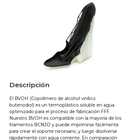
Descripción
El BVOH (Copolímero de alcohol vinílico
butenodiol) es un termoplástico soluble en agua
optimizado para el proceso de fabricación FFF.
Nuestro BVOH es compatible con la mayoría de los
filamentos BCN3D y puede imprimirse fácilmente
para crear el soporte necesario, y luego disolverse
rápidamente con agua corriente. En comparación