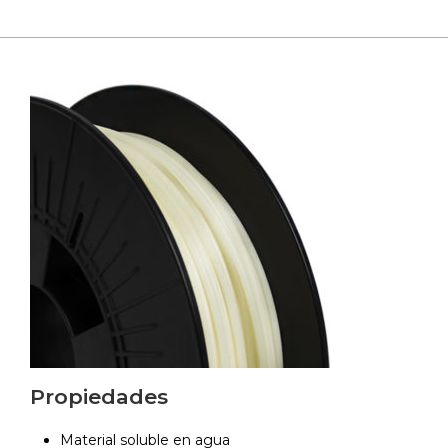
Propiedades
Material soluble en agua