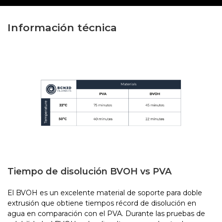
Información técnica
Tiempo de disolución BVOH vs PVA
El BVOH es un excelente material de soporte para doble
extrusión que obtiene tiempos récord de disolución en
agua en comparación con el PVA. Durante las pruebas de