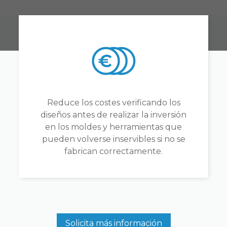
Reduce los costes verificando los
diseños antes de realizar la inversión
en los moldes y herramientas que
pueden volverse inservibles si no se
fabrican correctamente.
Solicita más información