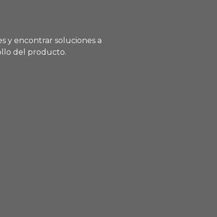
s y encontrar soluciones a
llo del producto.