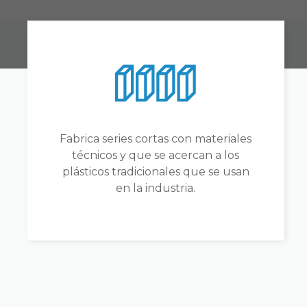
Fabrica series cortas con materiales
técnicos y que se acercan a los
plásticos tradicionales que se usan
en la industria.