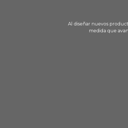
Al diseñar nuevos product
medida que avanz