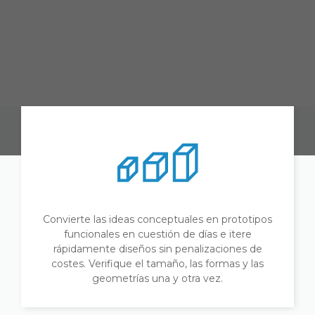
Convierte las ideas conceptuales en prototipos
funcionales en cuestión de días e itere
rápidamente diseños sin penalizaciones de
costes. Verifique el tamaño, las formas y las
geometrías una y otra vez.