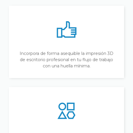
Incorpora de forma asequible la impresión 3D
de escritorio profesional en tu flujo de trabajo
con una huella mínima.