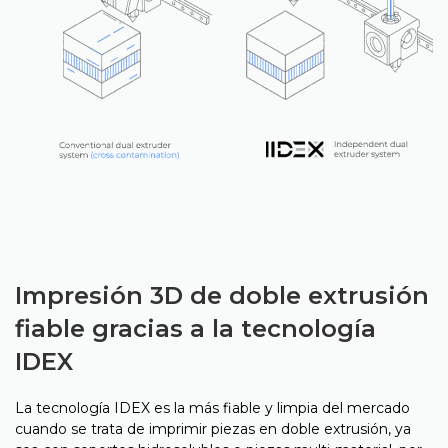
Impresión 3D de doble extrusión
fiable gracias a la tecnología
IDEX
La tecnología IDEX es la más fiable y limpia del mercado
cuando se trata de imprimir piezas en doble extrusión, ya