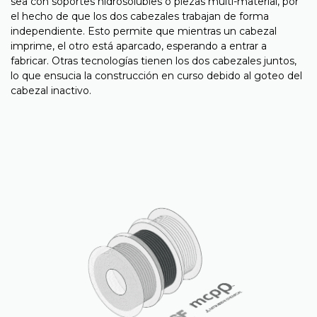
sea con soportes hidrosolubles o piezas multi-material, por
el hecho de que los dos cabezales trabajan de forma
independiente. Esto permite que mientras un cabezal
imprime, el otro está aparcado, esperando a entrar a
fabricar. Otras tecnologías tienen los dos cabezales juntos,
lo que ensucia la construcción en curso debido al goteo del
cabezal inactivo.