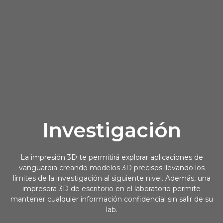
Investigación
La impresión 3D te permitirá explorar aplicaciones de
vanguardia creando modelos 3D precisos llevando los
límites de la investigación al siguiente nivel. Además, una
impresora 3D de escritorio en el laboratorio permite
mantener cualquier información confidencial sin salir de su
lab.