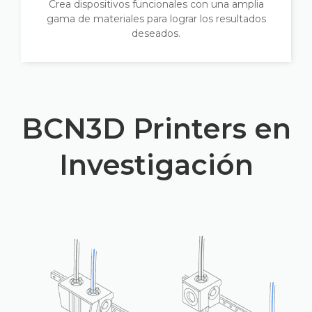
Crea dispositivos funcionales con una amplia
gama de materiales para lograr los resultados
deseados.
BCN3D Printers en
Investigación