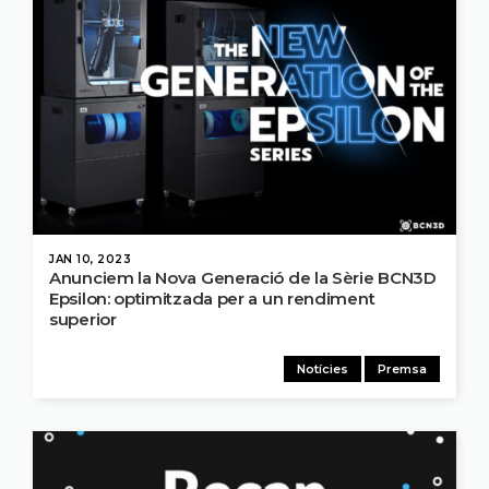
JAN 10, 2023
Anunciem la Nova Generació de la Sèrie BCN3D
Epsilon: optimitzada per a un rendiment
superior
Notícies
Premsa