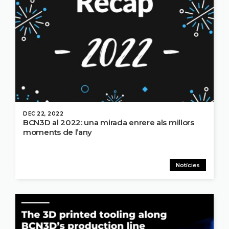
DEC 22, 2022
BCN3D al 2022: una mirada enrere als millors
moments de l’any
Notícies