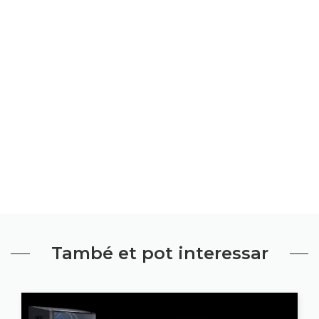
També et pot interessar