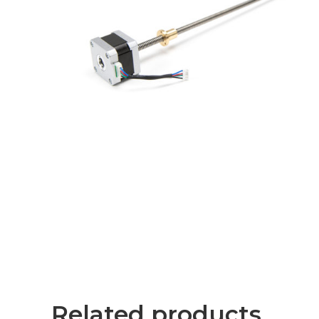
Related products