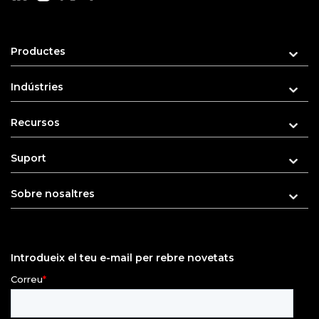
Productes
Indústries
Recursos
Suport
Sobre nosaltres
Introdueix el teu e-mail per rebre novetats