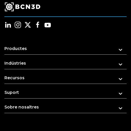
Productes
Indústries
Recursos
Suport
Sobre nosaltres