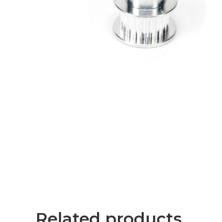
Related products