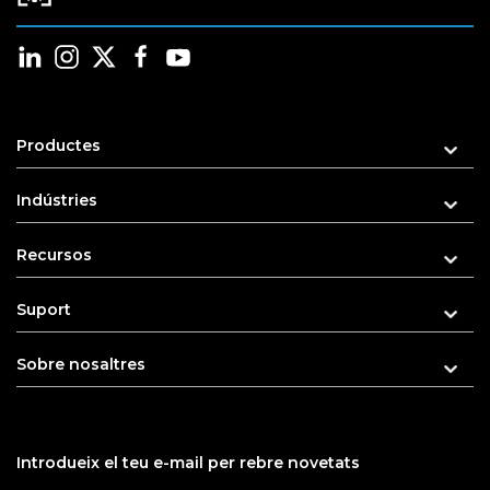
Productes
Indústries
Recursos
Suport
Sobre nosaltres
Introdueix el teu e-mail per rebre novetats