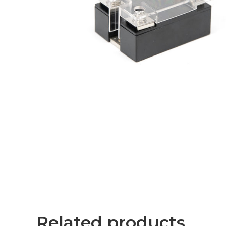
Related products