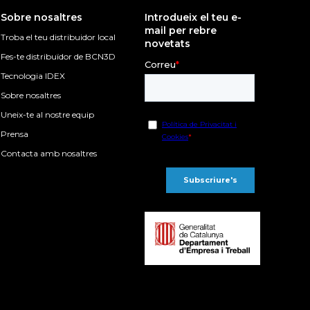
Sobre nosaltres
Introdueix el teu e-
mail per rebre
Troba el teu distribuidor local
novetats
Fes-te distribuïdor de BCN3D
Tecnologia IDEX
Sobre nosaltres
Uneix-te al nostre equip
Prensa
Contacta amb nosaltres