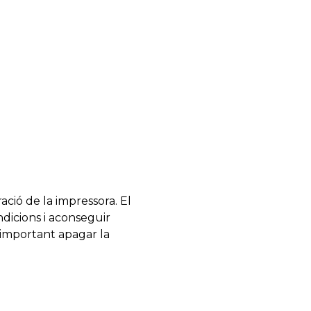
ció de la impressora. El
dicions i aconseguir
 important apagar la