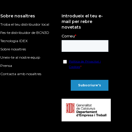
Sobre nosaltres
Introdueix el teu e-
mail per rebre
Troba el teu distribuidor local
novetats
Fes-te distribuïdor de BCN3D
Tecnologia IDEX
Sobre nosaltres
Uneix-te al nostre equip
Prensa
Contacta amb nosaltres