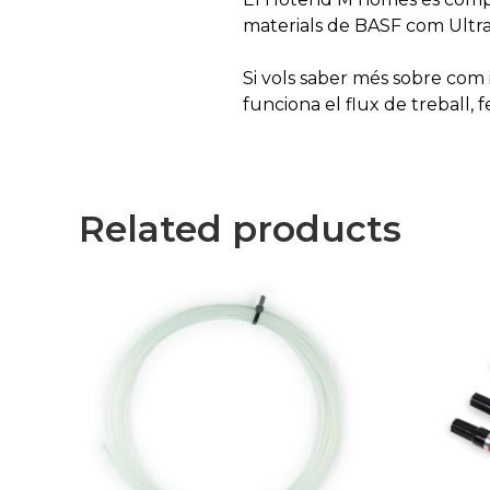
materials de BASF com Ultra
Si vols saber més sobre com 
funciona el flux de treball, 
Related products