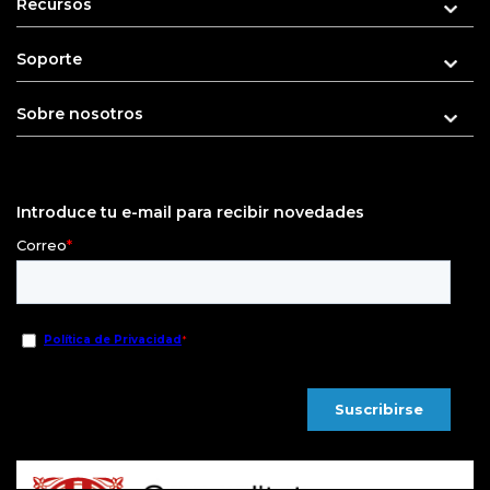
Recursos
Soporte
Sobre nosotros
Introduce tu e-mail para recibir novedades