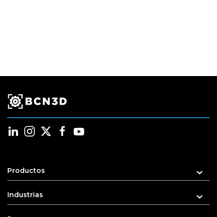
Productos
Industrias