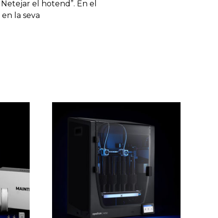
 Netejar el hotend”. En el
 en la seva