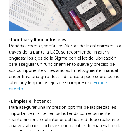
· Lubricar y limpiar los ejes:
Periódicamente, según las Alertas de Mantenimiento a
través de la pantalla LCD, se recomienda limpiar y
engrasar los ejes de la Sigma con el kit de lubricación
para asegurar un funcionamiento suave y preciso de
sus componentes mecánicos. En el siguiente manual
encontrará una guía detallada paso a paso sobre cómo
lubricar y limpiar los ejes de su impresora:
Enlace
directo
· Limpiar el hotend:
Para asegurar una impresión óptima de las piezas, es
importante mantener los hotends correctamente. El
mantenimiento del interior del hotend debe realizarse
una vez al mes, cada vez que cambie de material o si la