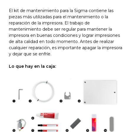
El kit de mantenimiento para la Sigma contiene las
piezas más utilizadas para el mantenimiento o la
reparación de la impresora. El trabajo de
mantenimiento debe ser regular para mantener la
impresora en buenas condiciones y lograr impresiones
de alta calidad en todo momento. Antes de realizar
cualquier reparación, es importante apagar la impresora
y dejar que se enfríe.
Lo que hay en la caja: