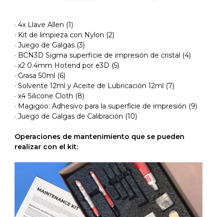
· 4x Llave Allen (1)
· Kit de limpieza con Nylon (2)
· Juego de Galgas (3)
· BCN3D Sigma superficie de impresión de cristal (4)
· x2 0.4mm Hotend por e3D (5)
· Grasa 50ml (6)
· Solvente 12ml y Aceite de Lubricación 12ml (7)
· x4 Silicone Cloth (8)
· Magigoo: Adhesivo para la superfície de impresión (9)
· Juego de Galgas de Calibración (10)
Operaciones de mantenimiento que se pueden
realizar con el kit: