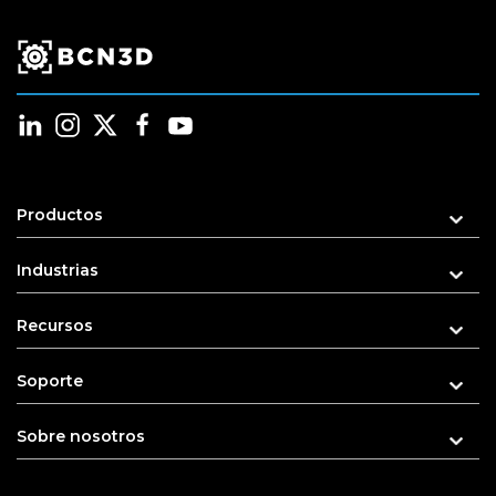
Productos
Industrias
Recursos
Soporte
Sobre nosotros