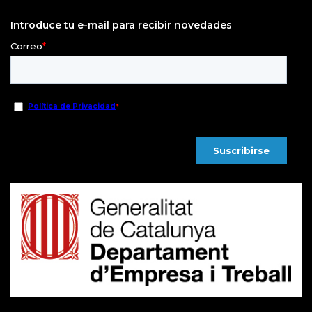
Introduce tu e-mail para recibir novedades