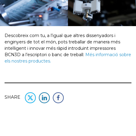
Descobreix com tu, a l’igual que altres dissenyadors i
enginyers de tot el món, pots treballar de manera més
intel·ligent i innovar més ràpid introduint impressores
BCN3D a l’escriptori o banc de treball:
Més informació sobre
els nostres productes.
SHARE