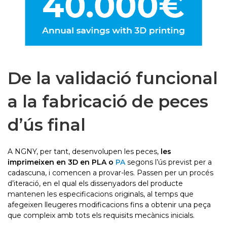
De la validació funcional
a la fabricació de peces
d’ús final
A NGNY, per tant, desenvolupen les peces,
les
imprimeixen en 3D en PLA o
PA
segons l’ús previst per a
cadascuna, i comencen a provar-les. Passen per un procés
d’iteració, en el qual els dissenyadors del producte
mantenen les especificacions originals, al temps que
afegeixen lleugeres modificacions fins a obtenir una peça
que compleix amb tots els requisits mecànics inicials.