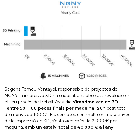
Segons Tomeu Ventayol, responsable de projectes de
NGNY, la impressió 3D ha suposat una absoluta revolució en
el seu procés de treball. Avui dia
s’imprimeixen en 3D
“entre 50 i 100 peces finals per màquina
, a un cost total
de menys de 100 €”. Els comptes són molt senzills: a través
de la impressió en 3D, s’estalvien més de 2,000 € per
màquina,
amb un estalvi total de 40,000 € a l’any!