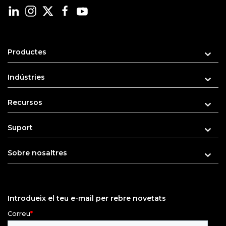
Productes
Indústries
Recursos
Suport
Sobre nosaltres
Introdueix el teu e-mail per rebre novetats