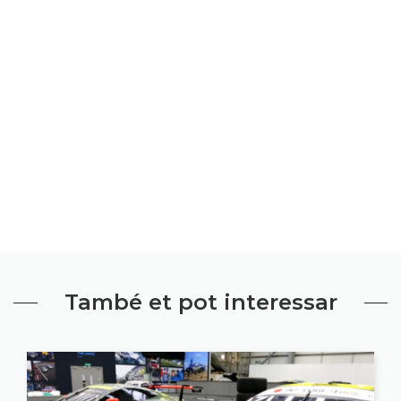
També et pot interessar