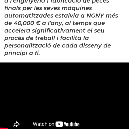
a l’enginyeria i fabricació de peces
finals per les seves màquines
automatitzades estalvia a NGNY més
de 40,000 € a l’any, al temps que
accelera significativament el seu
procés de treball i facilita la
personalització de cada disseny de
principi a fi.