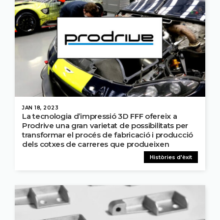
JAN 18, 2023
La tecnologia d’impressió 3D FFF ofereix a
Prodrive una gran varietat de possibilitats per
transformar el procés de fabricació i producció
dels cotxes de carreres que produeixen
Històries d'èxit