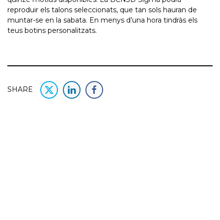
reproduir els talons seleccionats, que tan sols hauran de
muntar-se en la sabata. En menys d’una hora tindràs els
teus botins personalitzats.
SHARE