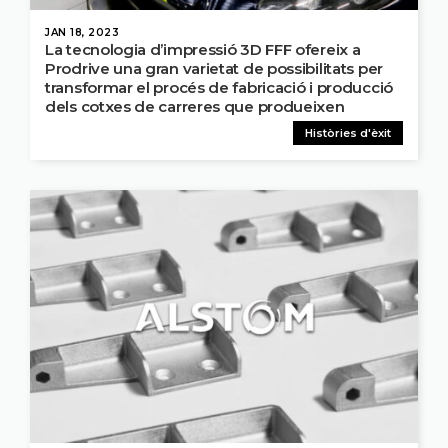
JAN 18, 2023
La tecnologia d’impressió 3D FFF ofereix a
Prodrive una gran varietat de possibilitats per
transformar el procés de fabricació i producció
dels cotxes de carreres que produeixen
Històries d'èxit