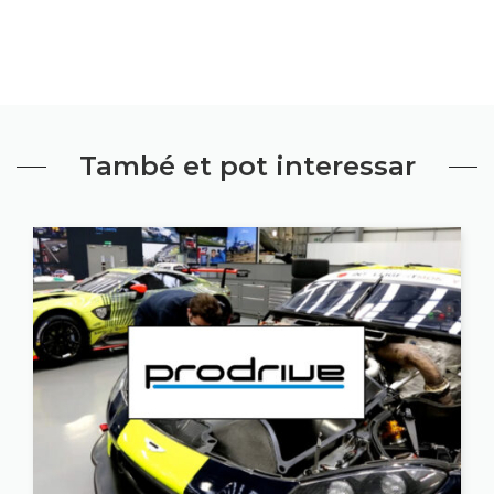
També et pot interessar