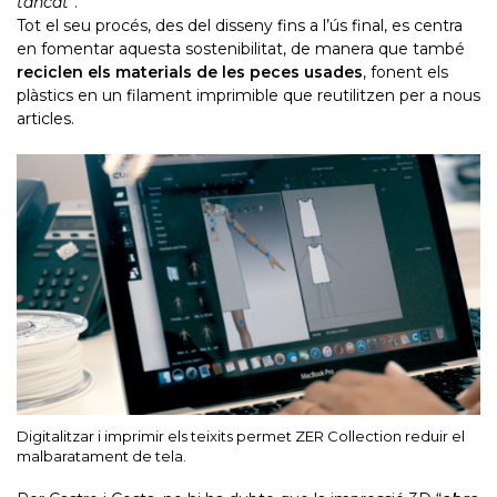
tancat
“.
Tot el seu procés, des del disseny fins a l’ús final, es centra
en fomentar aquesta sostenibilitat, de manera que també
reciclen els materials de les peces usades
, fonent els
plàstics en un filament imprimible que reutilitzen per a nous
articles.
Digitalitzar i imprimir els teixits permet ZER Collection reduir el
malbaratament de tela.