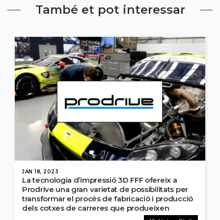
També et pot interessar
JAN 18, 2023
La tecnologia d’impressió 3D FFF ofereix a
Prodrive una gran varietat de possibilitats per
transformar el procés de fabricació i producció
dels cotxes de carreres que produeixen