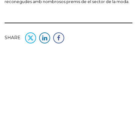
reconegudes amb nombrosos premis de el sector de la moda.
SHARE