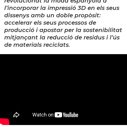
revolucionat la moda espanyola a
l’incorporar la impressió 3D en els seus
dissenys amb un doble propòsit:
accelerar els seus processos de
producció i apostar per la sostenibilitat
mitjançant la reducció de residus i l’ús
de materials reciclats.