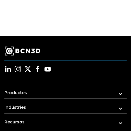
Productes
Indústries
Recursos