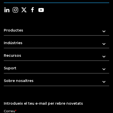
Productes
Indústries
Recursos
Suport
Sobre nosaltres
Introdueix el teu e-mail per rebre novetats