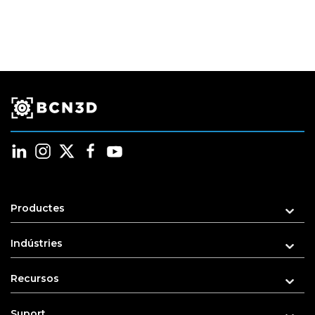
Productes
Indústries
Recursos
Suport