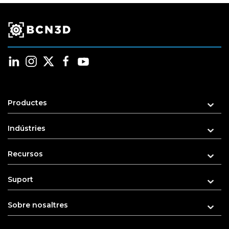
Productes
Indústries
Recursos
Suport
Sobre nosaltres