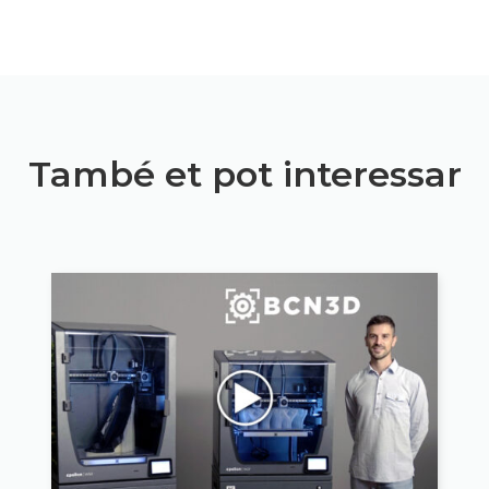
També et pot interessar