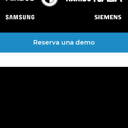
Reserva una demo
Solicitar presupuesto