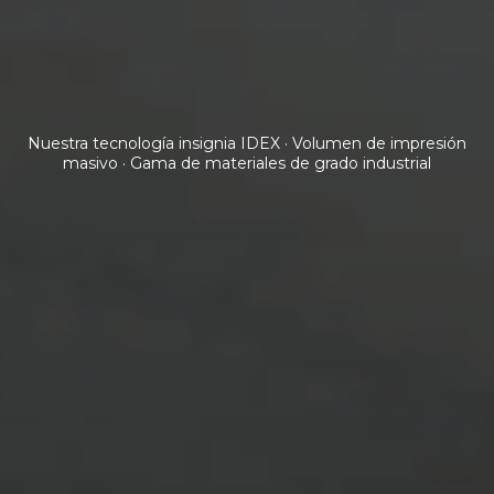
Nuestra tecnología insignia IDEX · Volumen de impresión
masivo · Gama de materiales de grado industrial