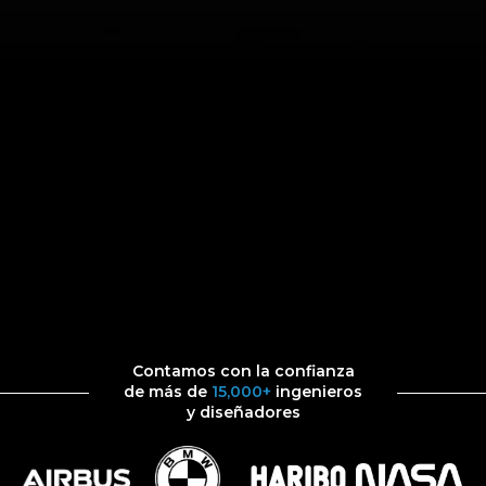
Contamos con la confianza
de más de
15,000+
ingenieros
y diseñadores